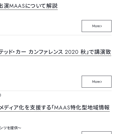
演MAASについて解説
More
・カー カンファレンス 2020 秋」で講演致
More
0
メディア化を支援する「MAAS特化型地域情報
テンツを提供～