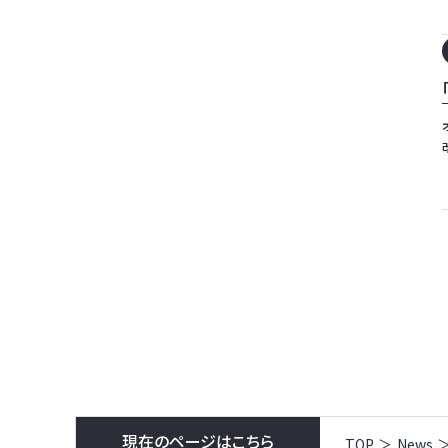
現在のページはこちら
TOP
News