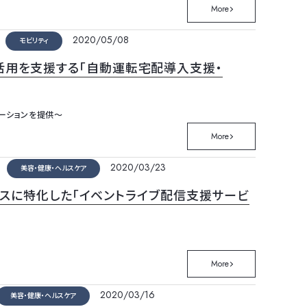
More
2020/05/08
モビリティ
活用を支援する「自動運転宅配導入支援・
ーションを提供～
More
2020/03/23
美容・健康・ヘルスケア
レンスに特化した「イベントライブ配信支援サービ
More
2020/03/16
美容・健康・ヘルスケア