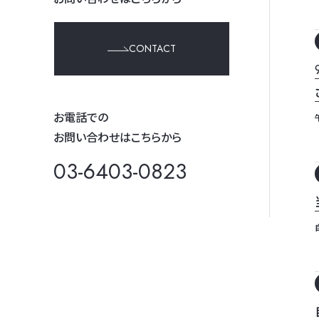
CONTACT
お電話での
お問い合わせはこちらから
03-6403-0823