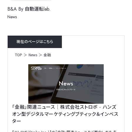
B&A By 自動運転lab.
News
現在のページはこちら
TOP
News
金融
「金融」関連ニュース｜株式会社ストロボ - ハンズ
オン型デジタルマーケティングブティック＆インベス
ター