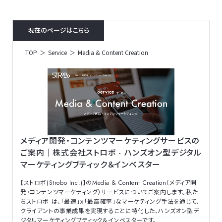
現在のページはこちら
TOP
Service
Media & Content Creation
メディア開発・コンテンツマーケティングサービスの
ご案内｜株式会社ストロボ - ハンズオン型デジタル
マーケティングブティック＆インベスター
【ストロボ(Strobo Inc.)】のMedia & Content Creation（メディア開
発・コンテンツマーケティング）サービスについてご案内します。私た
ちストロボ は、「最速」ｘ「最高確率」なマーケティング手法を通じて、
クライアントの事業成果を実現することに特化した、ハンズオン型デ
ジタルマーケティングブティック＆インベスターです。