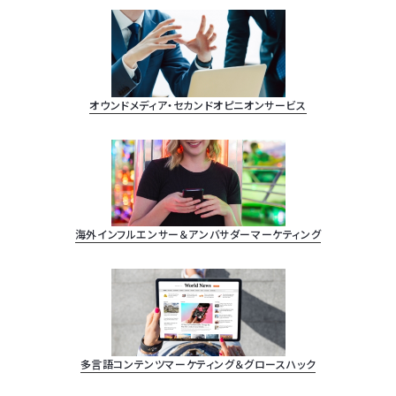
オウンドメディア・セカンドオピニオンサービス
海外インフルエンサー＆アンバサダーマーケティング
多言語コンテンツマーケティング＆グロースハック