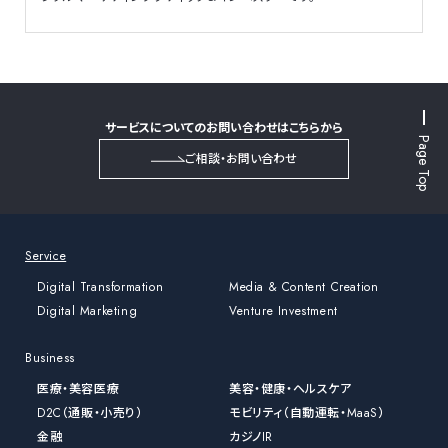
サービスについてのお問い合わせはこちらから
Page Top
ご相談・お問い合わせ
Service
Digital Transformation
Media & Content Creation
Digital Marketing
Venture Investment
Business
医療・美容医療
美容・健康・ヘルスケア
D2C（通販・小売り）
モビリティ（自動運転・MaaS）
金融
カジノIR