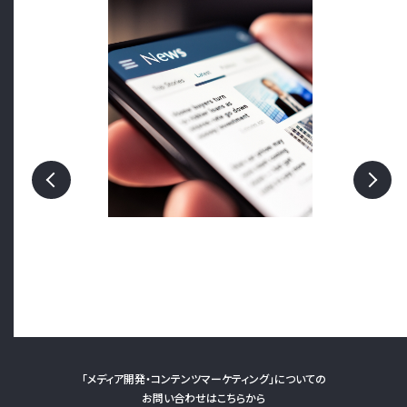
「メディア開発・コンテンツマーケティング」についての
お問い合わせはこちらから