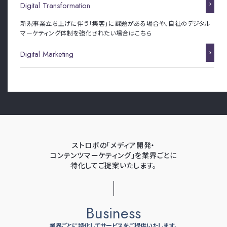
Digital Transformation
新規事業立ち上げに伴う「集客」に課題がある場合や、自社のデジタル
マーケティング体制を強化されたい場合はこちら
Digital Marketing
ストロボの「メディア開発・
コンテンツマーケティング」を業界ごとに
特化してご提案いたします。
Business
業界ごとに特化してサービスをご提供いたします。