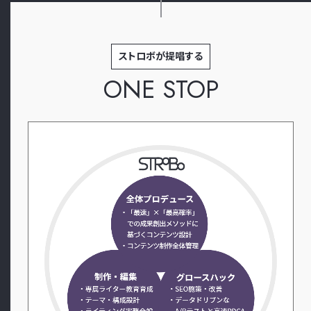
ストロボが提唱する
ONE STOP