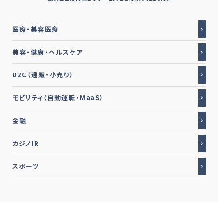
医療・美容医療
美容・健康・ヘルスケア
D2C（通販・小売り）
モビリティ（自動運転・MaaS）
金融
カジノIR
スポーツ