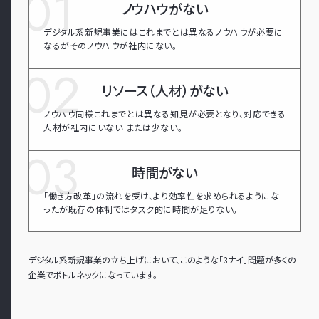
ノウハウがない
デジタル系新規事業にはこれまでとは異なるノウハウが必要に
なるがそのノウハウが社内にない。
リソース（人材）がない
ノウハウ同様これまでとは異なる知見が必要となり、対応できる
人材が社内にいない または少ない。
時間がない
「働き方改革」の流れを受け、より効率性を求められるようにな
ったが既存の体制ではタスク的に時間が足りない。
デジタル系新規事業の立ち上げにおいて、このような「3ナイ」問題が多くの
企業でボトルネックになっています。