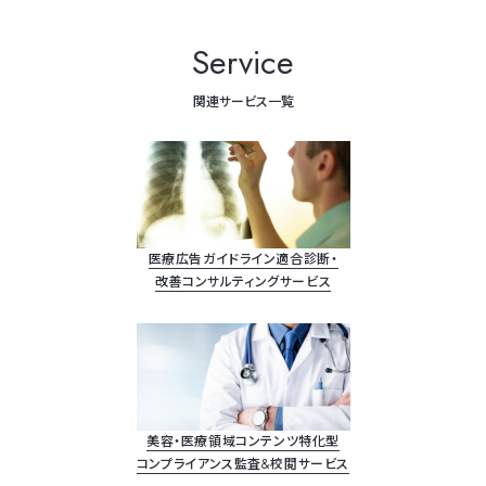
Service
関連サービス一覧
医療広告ガイドライン適合診断・
改善コンサルティングサービス
美容・医療領域コンテンツ特化型
コンプライアンス監査&校閲サービス