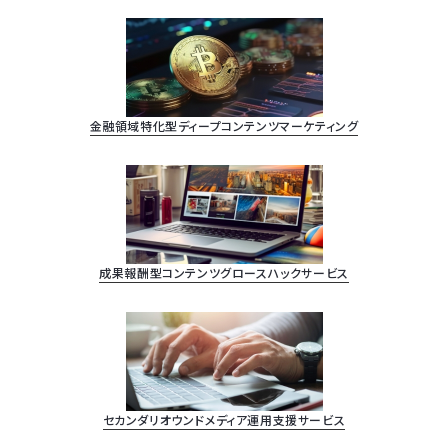
金融領域特化型ディープコンテンツマーケティング
成果報酬型コンテンツグロースハックサービス
セカンダリオウンドメディア運用支援サービス